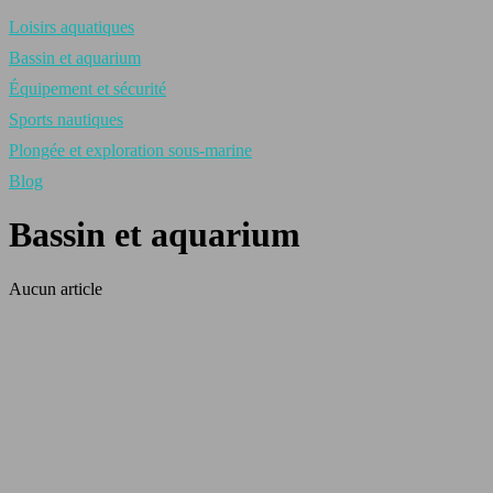
Loisirs aquatiques
Bassin et aquarium
Équipement et sécurité
Sports nautiques
Plongée et exploration sous-marine
Blog
Bassin et aquarium
Aucun article