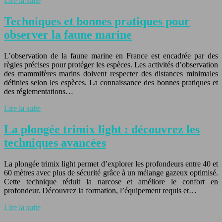
Lire la suite
Techniques et bonnes pratiques pour
observer la faune marine
L’observation de la faune marine en France est encadrée par des
règles précises pour protéger les espèces. Les activités d’observation
des mammifères marins doivent respecter des distances minimales
définies selon les espèces. La connaissance des bonnes pratiques et
des réglementations…
Lire la suite
La plongée trimix light : découvrez les
techniques avancées
La plongée trimix light permet d’explorer les profondeurs entre 40 et
60 mètres avec plus de sécurité grâce à un mélange gazeux optimisé.
Cette technique réduit la narcose et améliore le confort en
profondeur. Découvrez la formation, l’équipement requis et…
Lire la suite