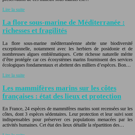
Lire la suite
La flore sous-marine de Méditerranée :
richesses et fragilités
La flore sous-marine méditerranéenne abrite une biodiversité
exceptionnelle, notamment avec les herbiers de posidonie et de
nombreuses algues emblématiques. Cette richesse naturelle mérite
d’être protégée car ces écosystèmes marins fournissent des services
écologiques fondamentaux et abritent des milliers d’espèces. Bon…
Lire la suite
Les mammifères marins sur les côtes
françaises : état des lieux et protection
En France, 24 espèces de mammifères marins sont recensées sur les
côtes, dont 3 espèces sédentaires. Leur protection et leur suivi sont
indispensables pour préserver ces populations menacées par les
activités humaines. Cet état des lieux détaille la répartition des…