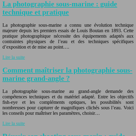
La photographie sous-marine : guide
technique et pratique
La photographie sous-marine a connu une évolution technique
majeure depuis les premiers essais de Louis Boutan en 1893. Cette
pratique photographique nécessite des équipements adaptés aux
contraintes physiques de l’eau et des techniques spécifiques
d’exposition et de mise au point….
Lire la suite
Comment maîtriser la photographie sous-
marine grand-angle ?
La photographie sous-marine au grand-angle demande des
compétences techniques et du matériel adapté. Entre les objectifs
fish-eye et les compléments optiques, les possibilités sont
nombreuses pour capturer de magnifiques clichés sous l’eau. Voici
les conseils pour maîtriser les paramètres, choisir…
Lire la suite