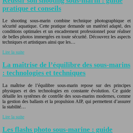
Réussir son shooting sous-marin : guide
pratique et conseils
Le shooting sous-marin combine technique photographique et
sécurité aquatique. Cette pratique demande un matériel adapté, des
conditions optimales et un encadrement professionnel pour réaliser
de belles photos immergées en toute sécurité. Découvrez les aspects
techniques et artistiques ainsi que les…
Lire la suite
La maîtrise de l’équilibre des sous-marins
: technologies et techniques
La maîtrise de l’équilibre sous-marin repose sur des principes
physiques et des technologies en constante évolution. Ce guide
détaille les systèmes de contrôle des sous-marins modernes, comme
la gestion des ballasts et la propulsion AIP, qui permettent d’assurer
la stabilité…
Lire la suite
Les flashs photo sous-marine : guide