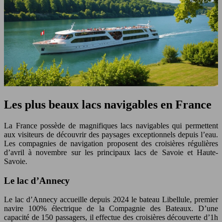
Les plus beaux lacs navigables en France
La France possède de magnifiques lacs navigables qui permettent
aux visiteurs de découvrir des paysages exceptionnels depuis l’eau.
Les compagnies de navigation proposent des croisières régulières
d’avril à novembre sur les principaux lacs de Savoie et Haute-
Savoie.
Le lac d’Annecy
Le lac d’Annecy accueille depuis 2024 le bateau Libellule, premier
navire 100% électrique de la Compagnie des Bateaux. D’une
capacité de 150 passagers, il effectue des croisières découverte d’1h