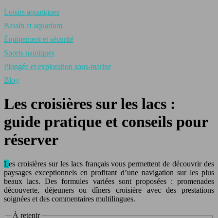
Loisirs aquatiques
Bassin et aquarium
Équipement et sécurité
Sports nautiques
Plongée et exploration sous-marine
Blog
Les croisières sur les lacs :
guide pratique et conseils pour
réserver
Les croisières sur les lacs français vous permettent de découvrir des
paysages exceptionnels en profitant d’une navigation sur les plus
beaux lacs. Des formules variées sont proposées : promenades
découverte, déjeuners ou dîners croisière avec des prestations
soignées et des commentaires multilingues.
À retenir