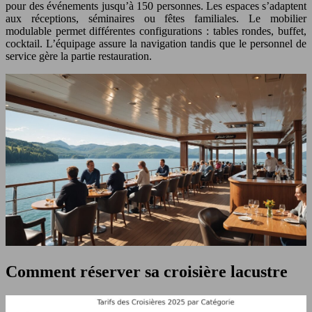
pour des événements jusqu’à 150 personnes. Les espaces s’adaptent
aux réceptions, séminaires ou fêtes familiales. Le mobilier
modulable permet différentes configurations : tables rondes, buffet,
cocktail. L’équipage assure la navigation tandis que le personnel de
service gère la partie restauration.
Comment réserver sa croisière lacustre