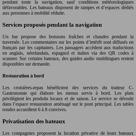
pendant toute la navigation, sauf conditions météorologiques
défavorables. Les bateaux disposent de rampes et d’espaces dédiés
aux personnes à mobilité réduite.
Services proposés pendant la navigation
Un bar propose des boissons fraîches et chaudes pendant la
traversée. Les commentaires sur les points d’intérêt sont diffusés en
français par les capitaines. Les passagers accèdent aux traductions
en anglais, néerlandais, espagnol et italien via des QR codes à
scanner. Sur certains bateaux, des guides audio multilingues restent
disponibles sur demande.
Restauration à bord
Les croisières-repas bénéficient des services du traiteur C-
Gastronomie qui élabore les menus servis à bord. Les plats
privilégient les produits locaux et de saison. Le service se déroule
dans l’espace restauration aménagé sur le pont principal. Les tables
rondes accueillent 6 à 8 convives.
Privatisation des bateaux
Les compagnies proposent la location privative de leurs bateaux