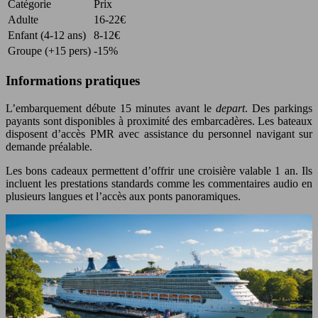
Catégorie
Prix
Adulte
16-22€
Enfant (4-12 ans)
8-12€
Groupe (+15 pers)
-15%
Informations pratiques
L’embarquement débute 15 minutes avant le
depart
. Des parkings
payants sont disponibles à proximité des embarcadères. Les bateaux
disposent d’accès PMR avec assistance du personnel navigant sur
demande préalable.
Les bons cadeaux permettent d’offrir une croisière valable 1 an. Ils
incluent les prestations standards comme les commentaires audio en
plusieurs langues et l’accès aux ponts panoramiques.