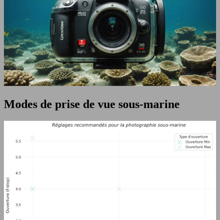
Modes de prise de vue sous-marine