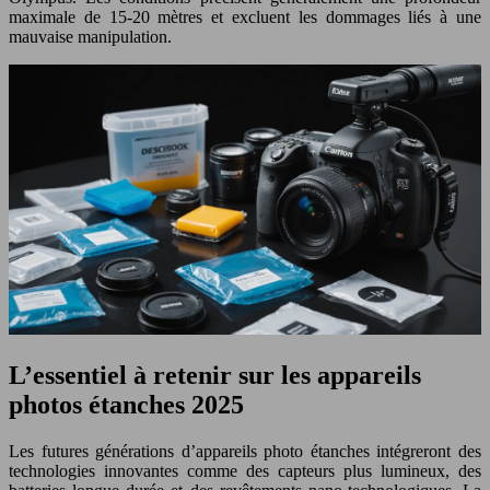
maximale de 15-20 mètres et excluent les dommages liés à une
mauvaise manipulation.
L’essentiel à retenir sur les appareils
photos étanches 2025
Les futures générations d’appareils photo étanches intégreront des
technologies innovantes comme des capteurs plus lumineux, des