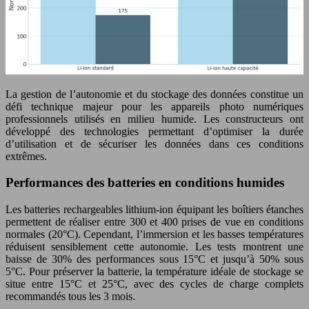
La gestion de l’autonomie et du stockage des données constitue un
défi technique majeur pour les appareils photo numériques
professionnels utilisés en milieu humide. Les constructeurs ont
développé des technologies permettant d’optimiser la durée
d’utilisation et de sécuriser les données dans ces conditions
extrêmes.
Performances des batteries en conditions humides
Les batteries rechargeables lithium-ion équipant les boîtiers étanches
permettent de réaliser entre 300 et 400 prises de vue en conditions
normales (20°C). Cependant, l’immersion et les basses températures
réduisent sensiblement cette autonomie. Les tests montrent une
baisse de 30% des performances sous 15°C et jusqu’à 50% sous
5°C. Pour préserver la batterie, la température idéale de stockage se
situe entre 15°C et 25°C, avec des cycles de charge complets
recommandés tous les 3 mois.