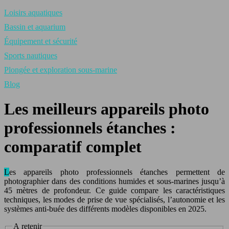
Loisirs aquatiques
Bassin et aquarium
Équipement et sécurité
Sports nautiques
Plongée et exploration sous-marine
Blog
Les meilleurs appareils photo
professionnels étanches :
comparatif complet
Les appareils photo professionnels étanches permettent de
photographier dans des conditions humides et sous-marines jusqu’à
45 mètres de profondeur. Ce guide compare les caractéristiques
techniques, les modes de prise de vue spécialisés, l’autonomie et les
systèmes anti-buée des différents modèles disponibles en 2025.
A retenir