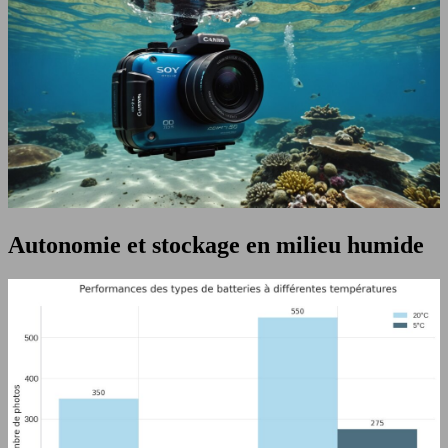
Autonomie et stockage en milieu humide