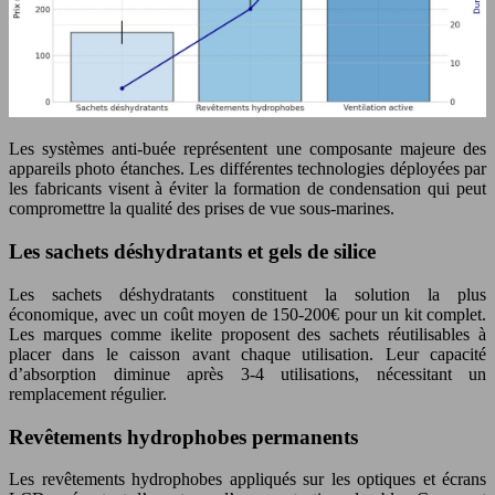
Les systèmes anti-buée représentent une composante majeure des
appareils photo étanches. Les différentes technologies déployées par
les fabricants visent à éviter la formation de condensation qui peut
compromettre la qualité des prises de vue sous-marines.
Les sachets déshydratants et gels de silice
Les sachets déshydratants constituent la solution la plus
économique, avec un coût moyen de 150-200€ pour un kit complet.
Les marques comme ikelite proposent des sachets réutilisables à
placer dans le caisson avant chaque utilisation. Leur capacité
d’absorption diminue après 3-4 utilisations, nécessitant un
remplacement régulier.
Revêtements hydrophobes permanents
Les revêtements hydrophobes appliqués sur les optiques et écrans