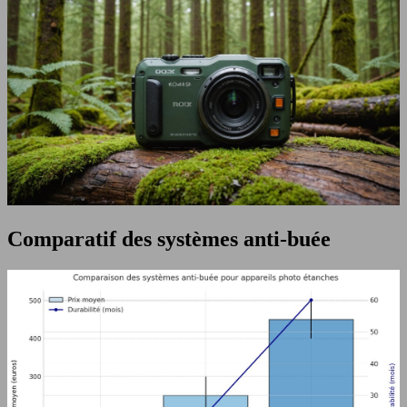
Comparatif des systèmes anti-buée