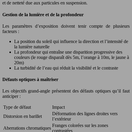
et de netteté due aux particules en suspension.
Gestion de la lumière et de la profondeur
Les paramètres d’exposition doivent tenir compte de plusieurs
facteurs :
La position du soleil qui influence la direction et l’intensité de
la lumière naturelle
La profondeur qui entraîne une disparition progressive des
couleurs (le rouge disparaît dès 5m, l’orange à 10m, le jaune à
20m)
La turbidité de l’eau qui réduit la visibilité et le contraste
Défauts optiques à maîtriser
Les objectifs grand-angle présentent des défauts optiques qu’il faut
anticiper :
Type de défaut
Impact
Déformation des lignes droites vers
Distorsion en barillet
l’extérieur
Franges colorées sur les zones
Aberrations chromatiques
contrastées