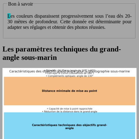
Bon à savoir
Les couleurs disparaissent progressivement sous l’eau dès 20-
30 mètres de profondeur. Cette donnée est déterminante pour
adapter ses réglages et obtenir des photos réussies.
Les paramètres techniques du grand-
angle sous-marin