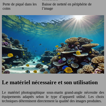
Perte de piqué dans les
Baisse de netteté en périphérie de
coins
l’image
Le matériel nécessaire et son utilisation
Le matériel photographique sous-marin grand-angle nécessite des
équipements adaptés selon le type d’appareil utilisé. Les choix
techniques déterminent directement la qualité des images produites.