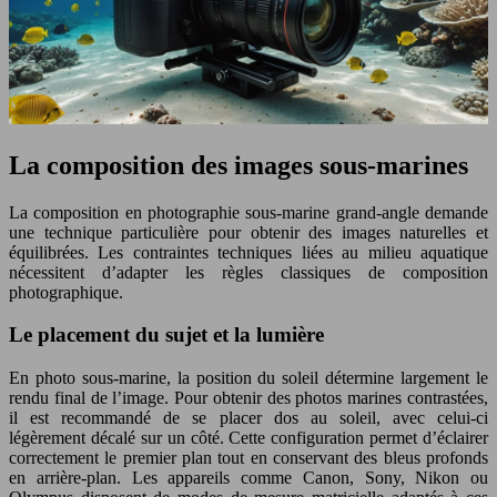
La composition des images sous-marines
La composition en photographie sous-marine grand-angle demande
une technique particulière pour obtenir des images naturelles et
équilibrées. Les contraintes techniques liées au milieu aquatique
nécessitent d’adapter les règles classiques de composition
photographique.
Le placement du sujet et la lumière
En photo sous-marine, la position du soleil détermine largement le
rendu final de l’image. Pour obtenir des photos marines contrastées,
il est recommandé de se placer dos au soleil, avec celui-ci
légèrement décalé sur un côté. Cette configuration permet d’éclairer
correctement le premier plan tout en conservant des bleus profonds
en arrière-plan. Les appareils comme Canon, Sony, Nikon ou