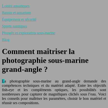
Loisirs aquatiques
Bassin et aquarium
Équipement et sécurité
Sports nautiques
Plongée et exploration sous-marine
Blog
Comment maîtriser la
photographie sous-marine
grand-angle ?
La photographie sous-marine au grand-angle demande des
compétences techniques et du matériel adapté. Entre les objectifs
fish-eye et les compléments optiques, les possibilités sont
nombreuses pour capturer de magnifiques clichés sous l’eau. Voici
les conseils pour maîtriser les paramètres, choisir le bon matériel et
réussir ses compositions.