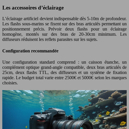
Les accessoires d’éclairage
L’éclairage artificiel devient indispensable dès 5-10m de profondeur.
Les flashs sous-marins se fixent sur des bras articulés permettant un
positionnement précis. Prévoir deux flashs pour un éclairage
homogène, montés sur des bras de 20-30cm minimum. Les
diffuseurs réduisent les reflets parasites sur les sujets.
Configuration recommandée
Une configuration standard comprend : un caisson étanche, un
complément optique grand-angle compatible, deux bras articulés de
25cm, deux flashs TTL, des diffuseurs et un système de fixation
rapide. Le budget total varie entre 2500€ et 5000€ selon les marques
choisies.