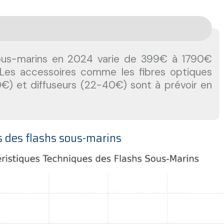
 Les accessoires comme les fibres optiques
€) et diffuseurs (22-40€) sont à prévoir en
s des flashs sous-marins