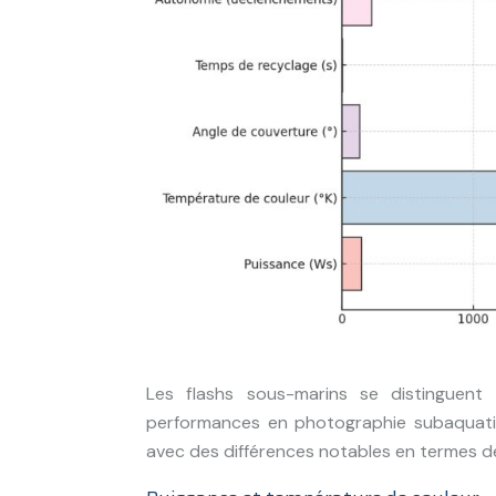
Les flashs sous-marins se distinguent 
performances en photographie subaquatiqu
avec des différences notables en termes d