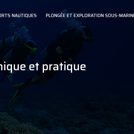
ORTS NAUTIQUES
PLONGÉE ET EXPLORATION SOUS-MARIN
nique et pratique