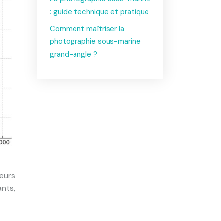
: guide technique et pratique
Comment maîtriser la
photographie sous-marine
grand-angle ?
eurs
nts,