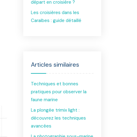
départ en croisière ?
Les croisières dans les
Caraïbes : guide détaillé
Articles similaires
Techniques et bonnes
pratiques pour observer la
faune marine
La plongée trimix light :
découvrez les techniques
avancées
La photographie sous-marine