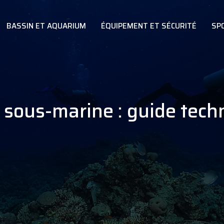
BASSIN ET AQUARIUM
ÉQUIPEMENT ET SÉCURITÉ
SP
 sous-marine : guide tech