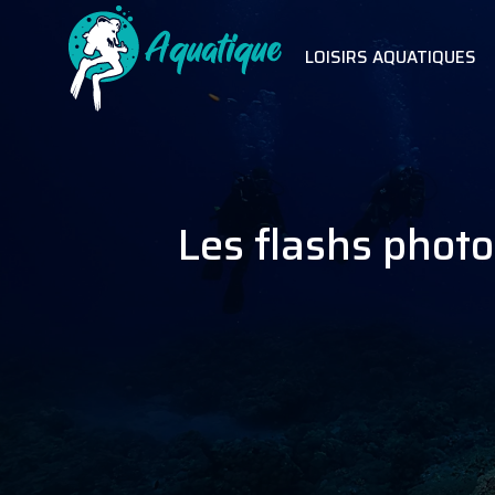
LOISIRS AQUATIQUES
Les flashs photo