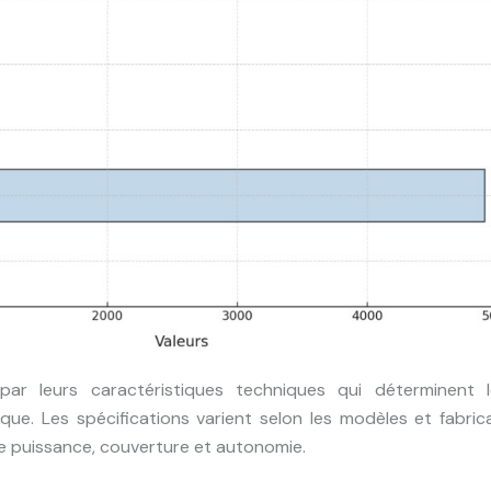
par leurs caractéristiques techniques qui déterminent l
e. Les spécifications varient selon les modèles et fabrica
e puissance, couverture et autonomie.